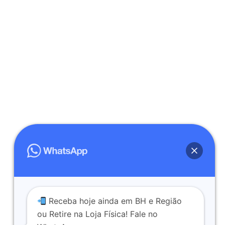
Receba hoje ainda em BH e Região
ou Retire na Loja Física! Fale no