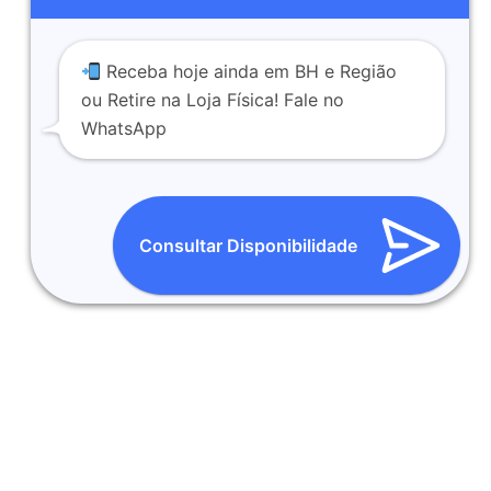
Receba hoje ainda em BH e Região
ou Retire na Loja Física! Fale no
WhatsApp
Consultar Disponibilidade