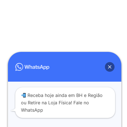
Receba hoje ainda em BH e Região
ou Retire na Loja Física! Fale no
WhatsApp