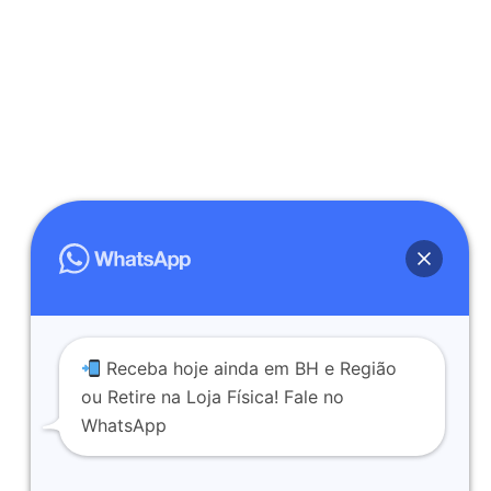
Receba hoje ainda em BH e Região
ou Retire na Loja Física! Fale no
WhatsApp