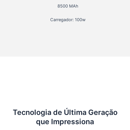
8500 MAh
Carregador: 100w
Tecnologia de Última Geração
que Impressiona