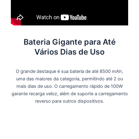
Bateria Gigante para Até
Vários Dias de Uso
O grande destaque é sua bateria de
até 8500 mAh
,
uma das maiores da categoria, permitindo até
2 ou
mais dias de uso
. O carregamento rápido de
100W
garante recarga veloz, além de suporte a carregamento
reverso para outros dispositivos.