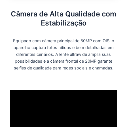
Câmera de Alta Qualidade com
Estabilização
Equipado com câmera principal de
50MP com OIS
, o
aparelho captura fotos nítidas e bem detalhadas em
diferentes cenários. A lente ultrawide amplia suas
possibilidades e a câmera frontal de
20MP
garante
selfies de qualidade para redes sociais e chamadas.