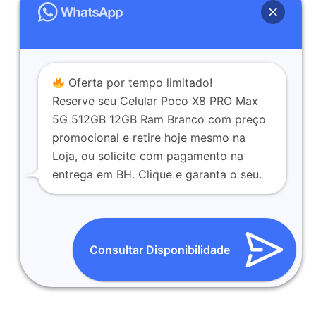
Oferta por tempo limitado!
Reserve seu Celular Poco X8 PRO Max
5G 512GB 12GB Ram Branco com preço
promocional e retire hoje mesmo na
Loja, ou solicite com pagamento na
entrega em BH. Clique e garanta o seu.
Consultar Disponibilidade