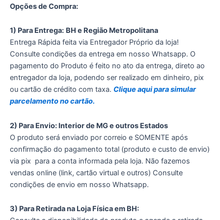
Opções de Compra:
R$3.789,00.
R$3.329,90.
1) Para Entrega:
BH e Região Metropolitana
Entrega Rápida feita via Entregador Próprio da loja!
Consulte condições da entrega em nosso Whatsapp. O
pagamento do Produto é feito no ato da entrega, direto ao
entregador da loja, podendo ser realizado em dinheiro, pix
ou cartão de crédito com taxa.
Clique aqui para simular
parcelamento no cartão.
2) Para Envio: Interior de MG e outros Estados
O produto será enviado por correio e SOMENTE após
confirmação do pagamento total (produto e custo de envio)
via pix para a conta informada pela loja. Não fazemos
vendas online (link, cartão virtual e outros) Consulte
condições de envio em nosso Whatsapp.
3) Para Retirada na Loja Física em BH: