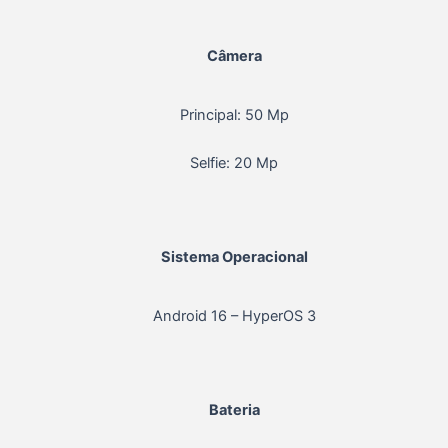
Câmera
Principal: 50 Mp
Selfie: 20 Mp
Sistema Operacional
Android 16 – HyperOS 3
Bateria