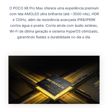
O POCO X8 Pro Max oferece uma experiência premium
com
tela AMOLED ultra brilhante (até ~3500 nits), HDR
e 120Hz
, além de resistência avançada
IP68/IP69K
contra água e poeira. Conta ainda com áudio estéreo,
Wi-Fi de última geração e sistema HyperOS otimizado,
garantindo fluidez e durabilidade no dia a dia.