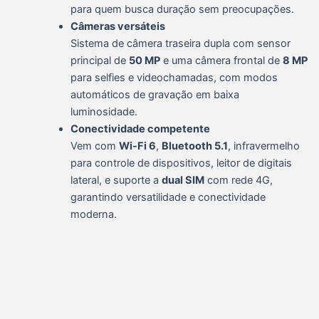
para quem busca duração sem preocupações.
Câmeras versáteis
Sistema de câmera traseira dupla com sensor
principal de
50 MP
e uma câmera frontal de
8 MP
para selfies e videochamadas, com modos
automáticos de gravação em baixa
luminosidade.
Conectividade competente
Vem com
Wi-Fi 6
,
Bluetooth 5.1
, infravermelho
para controle de dispositivos, leitor de digitais
lateral, e suporte a
dual SIM
com rede 4G,
garantindo versatilidade e conectividade
moderna.