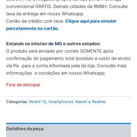
convencional GRÁTIS. Demais cidades da RMBH: Consulte
taxa de entrega em nosso Whatsapp.
Cartão de crédito com taxa.
Clique aqui para simular
parcelamento no cartão.
Estando no interior de MG e outros estados:
O produto será enviado por correio SOMENTE após
confirmação do pagamento total (produto e custo de envio)
via Pix para a conta informada pela da loja. Consulte mais
informações e condições em nosso Whatsapp.
Fora de estoque
Categorias:
Redmi 15
,
Smartphones Xiaomi e Realme
Detalhes da peça