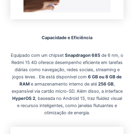
Capacidade e Eficiência
Equipado com um chipset
Snapdragon 685
de 6 nm, o
Redmi 15 4G oferece desempenho eficiente em tarefas
diárias como navegação, redes sociais, streaming e
jogos leves . Ele está disponível com
6 GB ou 8 GB de
RAM
e armazenamento interno de até
256 GB
,
expansível via cartão micro-SD. Além disso, a interface
HyperOS 2
, baseada no Android 15, traz fluidez visual
e recursos inteligentes, como janelas flutuantes e
otimização de energia.