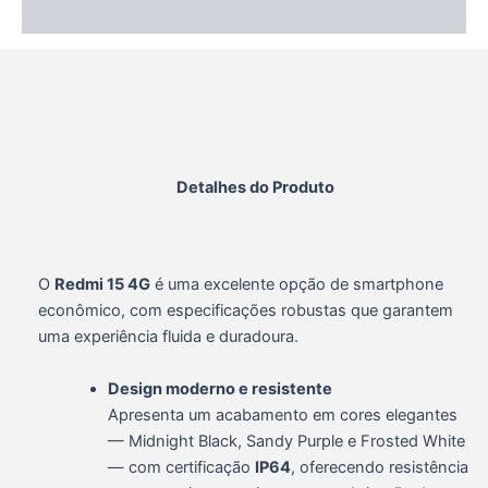
Informação adicional
Detalhes do Produto
O
Redmi 15 4G
é uma excelente opção de smartphone
econômico, com especificações robustas que garantem
uma experiência fluida e duradoura.
Design moderno e resistente
Apresenta um acabamento em cores elegantes
— Midnight Black, Sandy Purple e Frosted White
— com certificação
IP64
, oferecendo resistência