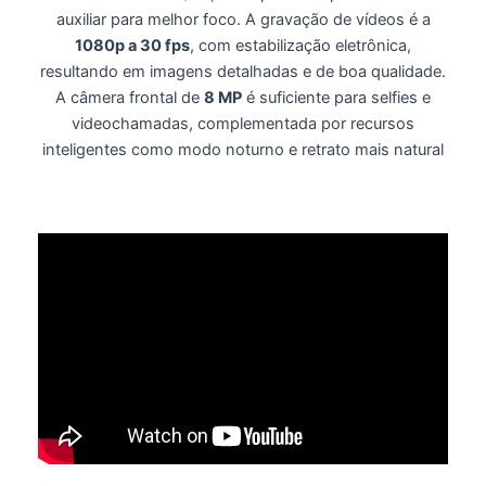
auxiliar para melhor foco. A gravação de vídeos é a
1080p a 30 fps
, com estabilização eletrônica,
resultando em imagens detalhadas e de boa qualidade.
A câmera frontal de
8 MP
é suficiente para selfies e
videochamadas, complementada por recursos
inteligentes como modo noturno e retrato mais natural