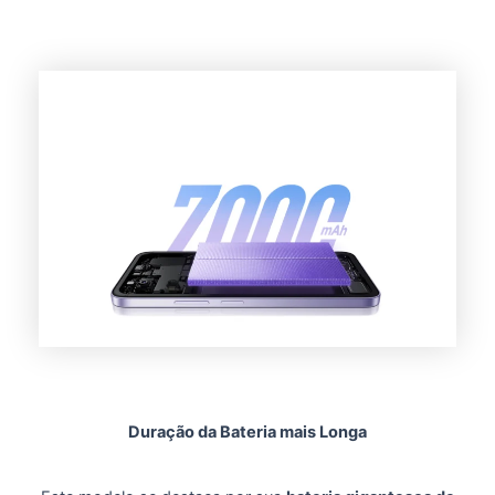
Duração da Bateria mais Longa