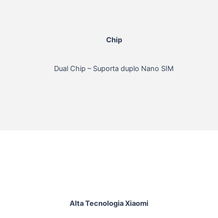
Chip
Dual Chip – Suporta duplo Nano SIM
Alta Tecnologia Xiaomi