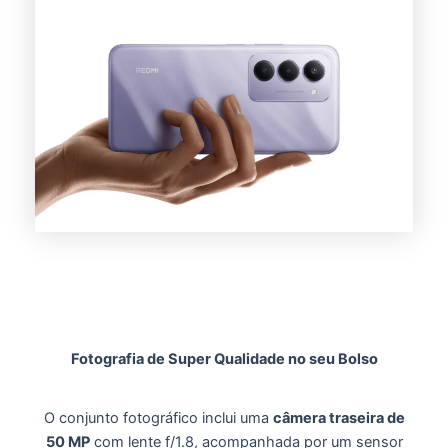
Fotografia de Super Qualidade no seu Bolso
O conjunto fotográfico inclui uma
câmera traseira de
50 MP
com lente f/1.8, acompanhada por um sensor