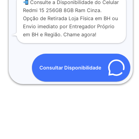
Consulte a Disponibilidade do Celular
Redmi 15 256GB 8GB Ram Cinza.
Opção de Retirada Loja Física em BH ou
Envio imediato por Entregador Próprio
em BH e Região. Chame agora!
Consultar Disponibilidade