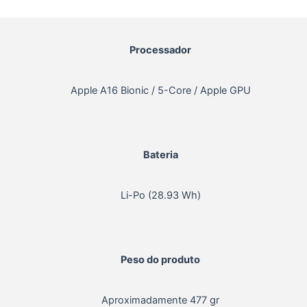
Processador
Apple A16 Bionic / 5-Core / Apple GPU
Bateria
Li-Po (28.93 Wh)
Peso do produto
Aproximadamente 477 gr