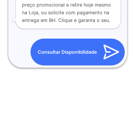
preço promocional e retire hoje mesmo
na Loja, ou solicite com pagamento na
entrega em BH. Clique e garanta o seu.
Consultar Disponibilidade
LOJA FÍSICA EM BH:
Compre com Segurança em uma loja