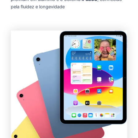
pela fluidez e longevidade