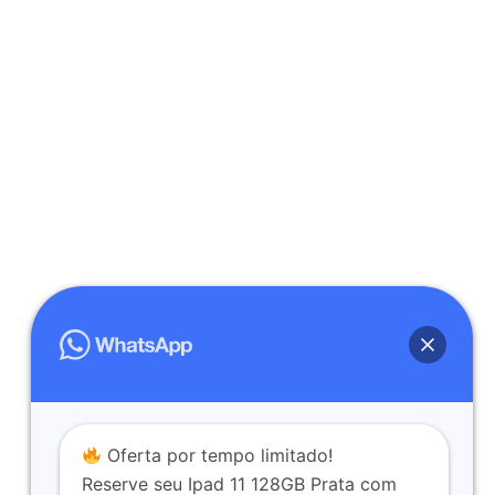
Oferta por tempo limitado!
Reserve seu Ipad 11 128GB Prata com