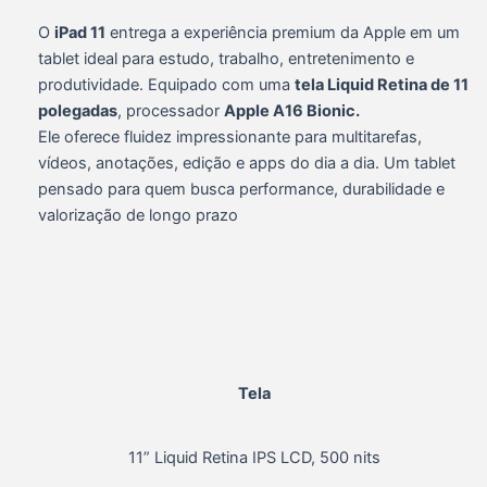
O
iPad 11
entrega a experiência premium da Apple em um
tablet ideal para estudo, trabalho, entretenimento e
produtividade. Equipado com uma
tela Liquid Retina de 11
polegadas
, processador
Apple A16 Bionic.
Ele oferece fluidez impressionante para multitarefas,
vídeos, anotações, edição e apps do dia a dia. Um tablet
pensado para quem busca performance, durabilidade e
valorização de longo prazo
Tela
11” Liquid Retina IPS LCD, 500 nits