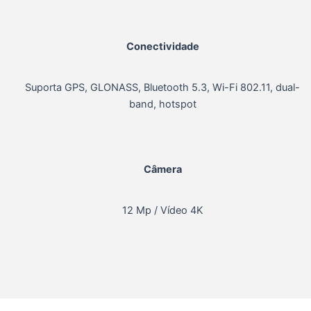
Conectividade
Suporta GPS, GLONASS, Bluetooth 5.3, Wi-Fi 802.11, dual-
band, hotspot
Câmera
12 Mp / Vídeo 4K