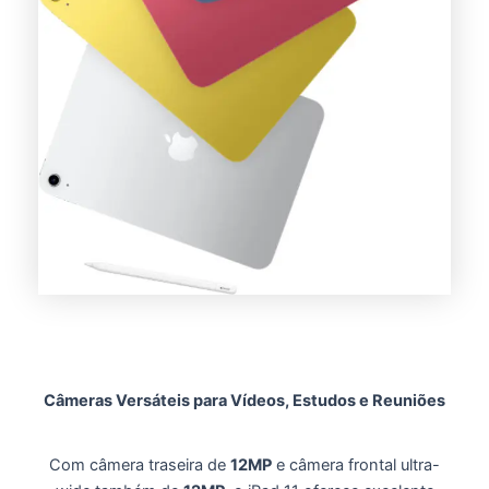
Câmeras Versáteis para Vídeos, Estudos e Reuniões
Com câmera traseira de
12MP
e câmera frontal ultra-