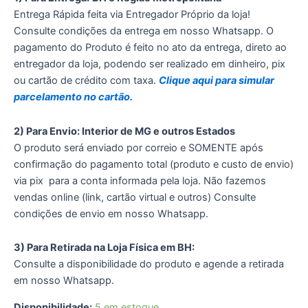
Entrega Rápida feita via Entregador Próprio da loja!
Consulte condições da entrega em nosso Whatsapp. O
pagamento do Produto é feito no ato da entrega, direto ao
entregador da loja, podendo ser realizado em dinheiro, pix
ou cartão de crédito com taxa.
Clique aqui para simular
parcelamento no cartão.
2) Para Envio: Interior de MG e outros Estados
O produto será enviado por correio e SOMENTE após
confirmação do pagamento total (produto e custo de envio)
via pix para a conta informada pela loja. Não fazemos
vendas online (link, cartão virtual e outros) Consulte
condições de envio em nosso Whatsapp.
3) Para Retirada na Loja Física em BH:
Consulte a disponibilidade do produto e agende a retirada
em nosso Whatsapp.
Disponibilidade:
5 em estoque