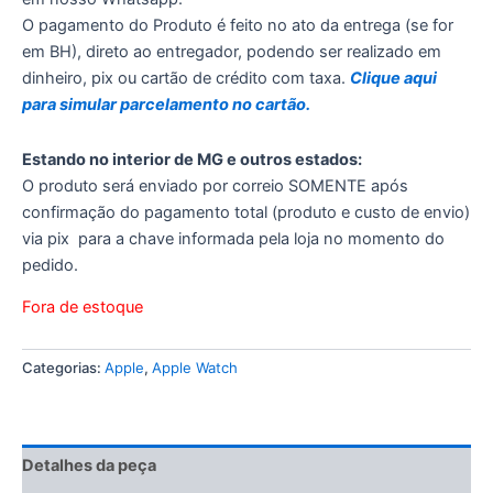
O pagamento do Produto é feito no ato da entrega (se for
em BH), direto ao entregador, podendo ser realizado em
dinheiro, pix ou cartão de crédito com taxa.
Clique aqui
para simular parcelamento no cartão.
Estando no interior de MG e outros estados:
O produto será enviado por correio SOMENTE após
confirmação do pagamento total (produto e custo de envio)
via pix para a chave informada pela loja no momento do
pedido.
Fora de estoque
Categorias:
Apple
,
Apple Watch
Detalhes da peça