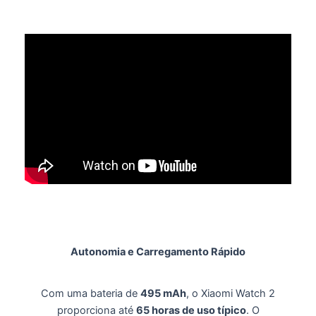
Autonomia e Carregamento Rápido
Com uma bateria de
495 mAh
, o Xiaomi Watch 2
proporciona até
65 horas de uso típico
.
O