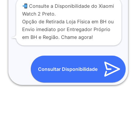
Consulte a Disponibilidade do Xiaomi
Watch 2 Preto.
Opção de Retirada Loja Física em BH ou
Envio imediato por Entregador Próprio
em BH e Região. Chame agora!
Consultar Disponibilidade