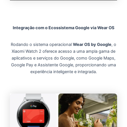
Integração com o Ecossistema Google via Wear OS
Rodando o sistema operacional
Wear OS by Google
, o
Xiaomi Watch 2 oferece acesso a uma ampla gama de
aplicativos e serviços do Google, como Google Maps,
Google Pay e Assistente Google, proporcionando uma
experiência inteligente e integrada.