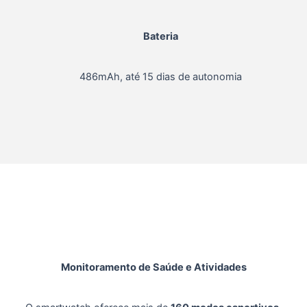
Bateria
486mAh, até 15 dias de autonomia
Monitoramento de Saúde e Atividades