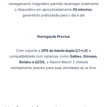
carregamento magnético permite recarregar totalmente
o dispositivo em aproximadamente
45 minutos
,
garantindo praticidade para o dia a dia
Navegação Precisa
Com suporte a
GPS de banda dupla (L1+L5)
e
compatibilidade com sistemas como
Galileo, Glonass,
Beidou e QZSS
, o Xiaomi Watch 2 oferece
rastreamento preciso para suas atividades ao ar livre.