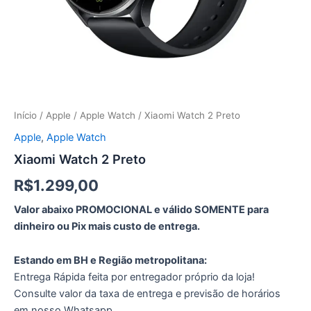
Início
/
Apple
/
Apple Watch
/ Xiaomi Watch 2 Preto
Apple
,
Apple Watch
Xiaomi Watch 2 Preto
R$
1.299,00
Valor abaixo PROMOCIONAL e válido SOMENTE para
dinheiro ou Pix mais custo de entrega.
Estando em BH e Região metropolitana:
Entrega Rápida feita por entregador próprio da loja!
Consulte valor da taxa de entrega e previsão de horários
em nosso Whatsapp.