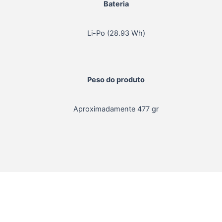
Bateria
Li-Po (28.93 Wh)
Peso do produto
Aproximadamente 477 gr