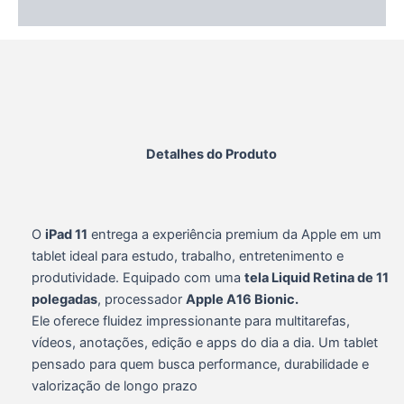
Informação adicional
Detalhes do Produto
O
iPad 11
entrega a experiência premium da Apple em um
tablet ideal para estudo, trabalho, entretenimento e
produtividade. Equipado com uma
tela Liquid Retina de 11
polegadas
, processador
Apple A16 Bionic.
Ele oferece fluidez impressionante para multitarefas,
vídeos, anotações, edição e apps do dia a dia. Um tablet
pensado para quem busca performance, durabilidade e
valorização de longo prazo