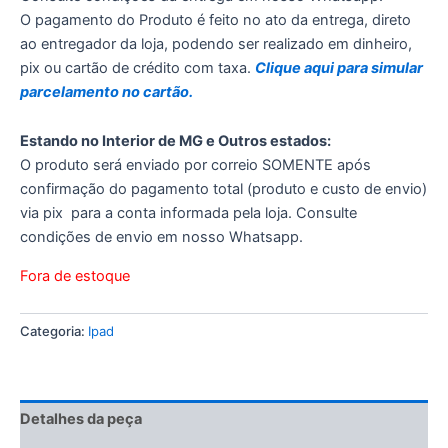
O pagamento do Produto é feito no ato da entrega, direto
ao entregador da loja, podendo ser realizado em dinheiro,
pix ou cartão de crédito com taxa.
Clique aqui para simular
parcelamento no cartão.
Estando no Interior de MG e Outros estados:
O produto será enviado por correio SOMENTE após
confirmação do pagamento total (produto e custo de envio)
via pix para a conta informada pela loja. Consulte
condições de envio em nosso Whatsapp.
Fora de estoque
Categoria:
Ipad
Detalhes da peça