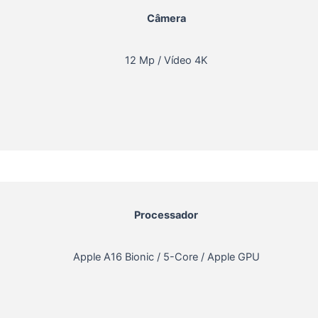
Câmera
12 Mp / Vídeo 4K
Processador
Apple A16 Bionic / 5-Core / Apple GPU