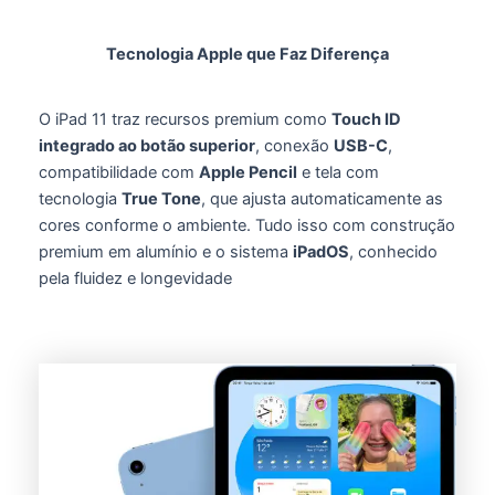
Tecnologia Apple que Faz Diferença
O iPad 11 traz recursos premium como
Touch ID
integrado ao botão superior
, conexão
USB-C
,
compatibilidade com
Apple Pencil
e tela com
tecnologia
True Tone
, que ajusta automaticamente as
cores conforme o ambiente. Tudo isso com construção
premium em alumínio e o sistema
iPadOS
, conhecido
pela fluidez e longevidade