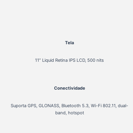
Tela
11” Liquid Retina IPS LCD, 500 nits
Conectividade
Suporta GPS, GLONASS, Bluetooth 5.3, Wi-Fi 802.11, dual-
band, hotspot