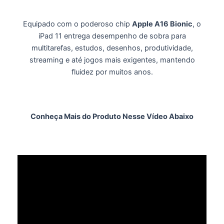
Equipado com o poderoso chip
Apple A16 Bionic
, o
iPad 11 entrega desempenho de sobra para
multitarefas, estudos, desenhos, produtividade,
streaming e até jogos mais exigentes, mantendo
fluidez por muitos anos.
Conheça Mais do Produto Nesse Vídeo Abaixo