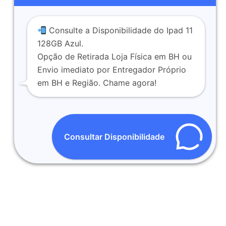
Consulte a Disponibilidade do Ipad 11
128GB Azul.
Opção de Retirada Loja Física em BH ou
Envio imediato por Entregador Próprio
em BH e Região. Chame agora!
Consultar Disponibilidade