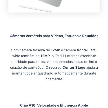
Câmeras Versáteis para Vídeos, Estudos e Reuniões
Com câmera traseira de
12MP
e câmera frontal ultra-
wide também de
12MP
, o iPad 11 oferece excelente
qualidade para fotos, videochamadas, aulas online e
criação de conteúdo. O recurso
Center Stage
ajuda a
manter você enquadrado automaticamente durante
chamadas
Chip A16: Velocidade e Eficiência Apple